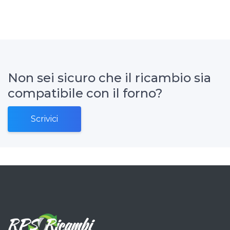
Non sei sicuro che il ricambio sia
compatibile con il forno?
Scrivici