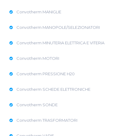
Convotherm MANIGLIE
Convotherm MANOPOLE/SELEZIONATORI
Convotherm MINUTERIA ELETTRICA E VITERIA
Convotherm MOTORI
Convotherm PRESSIONE H20
Convotherm SCHEDE ELETTRONICHE
Convotherm SONDE
Convotherm TRASFORMATORI
Convotherm VARIE