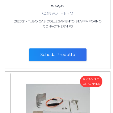
€ 52,39
CONVOTHERM
2625121 - TUBO GAS COLLEGAMENTO STAFFA FORNO
CONVOTHERM P3
Scheda Prodotto
RICAMBIO
ORIGINALE