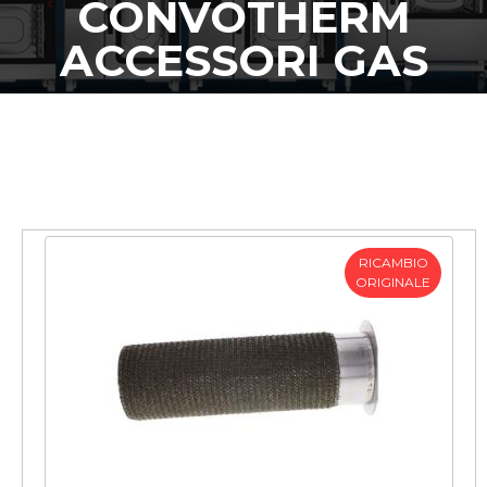
CONVOTHERM
ACCESSORI GAS
RICAMBIO
ORIGINALE