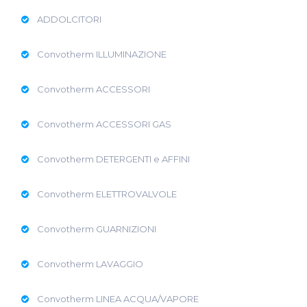
ADDOLCITORI
Convotherm ILLUMINAZIONE
Convotherm ACCESSORI
Convotherm ACCESSORI GAS
Convotherm DETERGENTI e AFFINI
Convotherm ELETTROVALVOLE
Convotherm GUARNIZIONI
Convotherm LAVAGGIO
Convotherm LINEA ACQUA/VAPORE