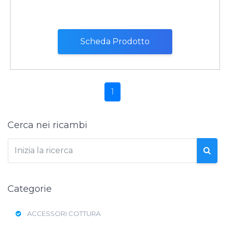
Scheda Prodotto
1
Cerca nei ricambi
Categorie
ACCESSORI COTTURA