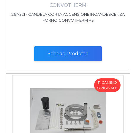
CONVOTHERM
2617321 - CANDELA CORTA ACCENSIONE INCANDESCENZA
FORNO CONVOTHERM P3
Scheda Prodotto
RICAMBIO
ORIGINALE