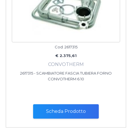
Cod. 2617315
€ 2.375,61
CONVOTHERM
2617315 - SCAMBIATORE FASCIA TUBIERA FORNO
CONVOTHERM 6.10
Scheda Prodotto