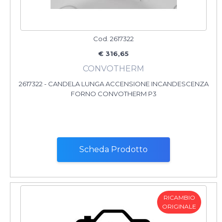
Cod. 2617322
€ 316,65
CONVOTHERM
2617322 - CANDELA LUNGA ACCENSIONE INCANDESCENZA
FORNO CONVOTHERM P3
Scheda Prodotto
RICAMBIO
ORIGINALE