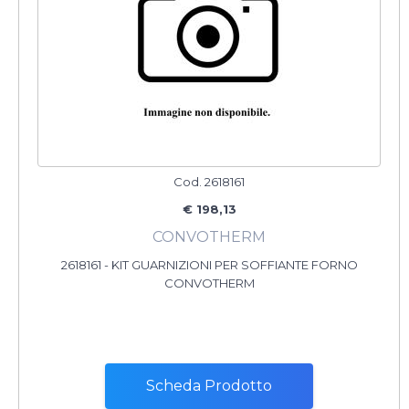
Cod. 2618161
€ 198,13
CONVOTHERM
2618161 - KIT GUARNIZIONI PER SOFFIANTE FORNO
CONVOTHERM
Scheda Prodotto