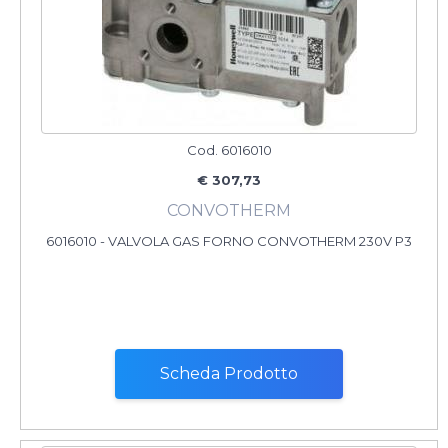
Cod. 6016010
€ 307,73
CONVOTHERM
6016010 - VALVOLA GAS FORNO CONVOTHERM 230V P3
Scheda Prodotto