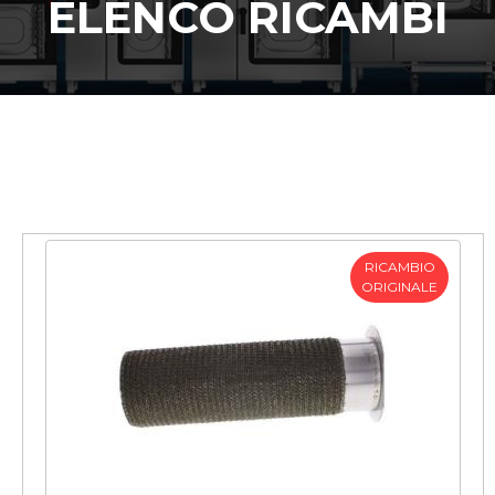
ELENCO RICAMBI
RICAMBIO
ORIGINALE