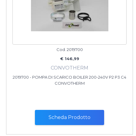
Cod. 2019700
€ 146,99
CONVOTHERM
2019700 - POMPA DI SCARICO BOILER 200-240V P2 P3 C4
CONVOTHERM
Scheda Prodotto