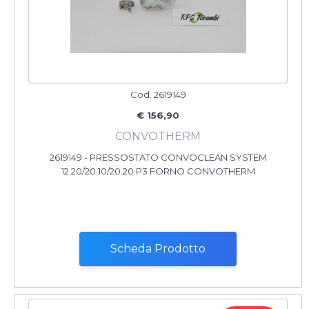
Cod. 2619149
€ 156,90
CONVOTHERM
2619149 - PRESSOSTATO CONVOCLEAN SYSTEM
12.20/20.10/20.20 P3 FORNO CONVOTHERM
Scheda Prodotto