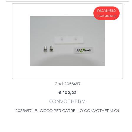
RICAMBIO
ORIGINALE
Cod. 2056497
€ 102,22
CONVOTHERM
2056497 - BLOCCO PER CARRELLO CONVOTHERM C4