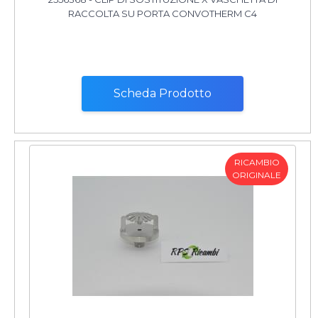
RACCOLTA SU PORTA CONVOTHERM C4
Scheda Prodotto
RICAMBIO
ORIGINALE