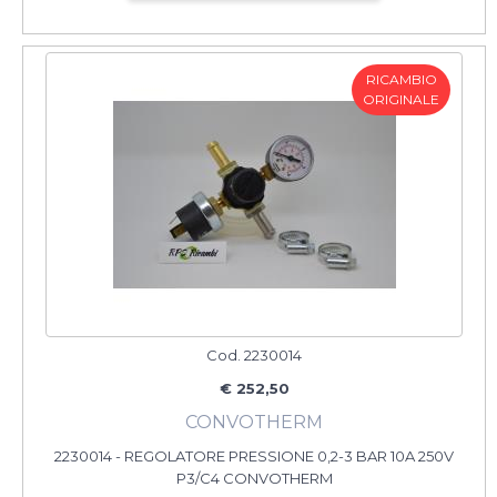
RICAMBIO
ORIGINALE
Cod. 2230014
€ 252,50
CONVOTHERM
2230014 - REGOLATORE PRESSIONE 0,2-3 BAR 10A 250V
P3/C4 CONVOTHERM