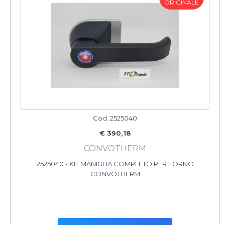
ORIGINALE
Cod. 2525040
€ 390,18
CONVOTHERM
2525040 - KIT MANIGLIA COMPLETO PER FORNO
CONVOTHERM