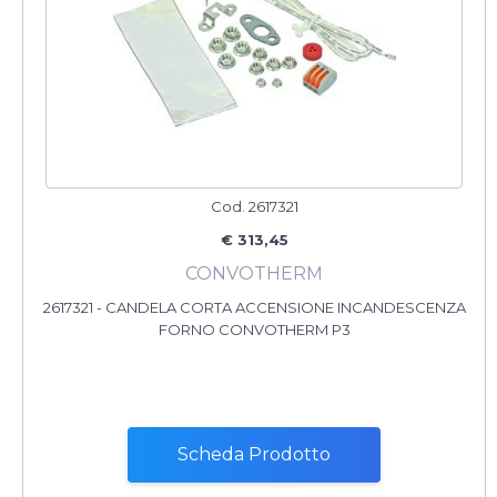
Cod. 2617321
€ 313,45
CONVOTHERM
2617321 - CANDELA CORTA ACCENSIONE INCANDESCENZA
FORNO CONVOTHERM P3
Scheda Prodotto